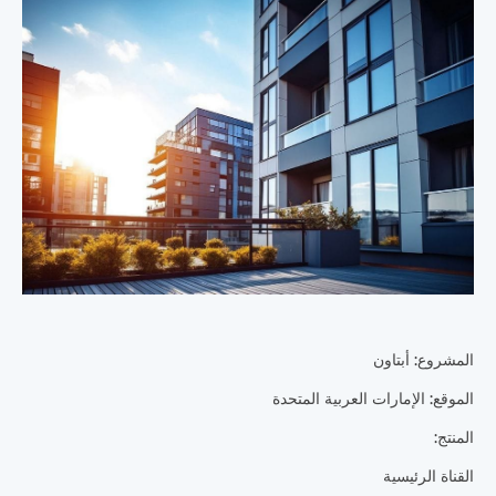
المشروع: أبتاون
الموقع: الإمارات العربية المتحدة
المنتج:
القناة الرئيسية