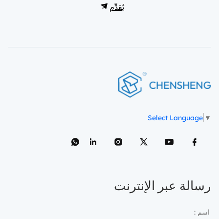
يُقدِّم
Select Language
▼
رسالة عبر الإنترنت