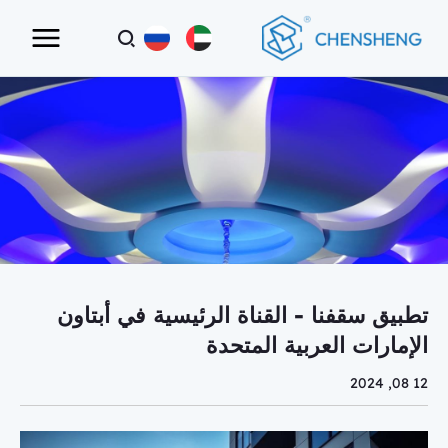
تطبيق سقفنا - القناة الرئيسية في أبتاون
الإمارات العربية المتحدة
12 08, 2024