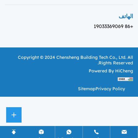
الهاتف
+86 19033369069
Copyright © 2024 Chensheng Building Tech Co., Ltd. All
Rights Reserved.
Powered By HiCheng
Sitemap
Privacy Policy