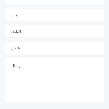
بريد:
الهاتف:
عنوان:
رسالة: