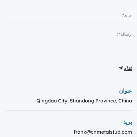
يُقدِّم
عنوان
Qingdao City, Shandong Province, China
بريد
frank@cnmetalstud.com