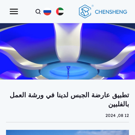
تطبيق عارضة الجبس لدينا في ورشة العمل
بالفلبين
12 08, 2024