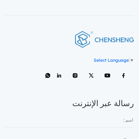
Select Language
▼
رسالة عبر الإنترنت