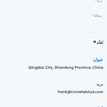
يُقدِّم
عنوان
Qingdao City, Shandong Province, China
بريد
frank@cnmetalstud.com