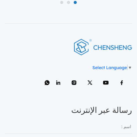
3
2
1
Select Language
▼
رسالة عبر الإنترنت