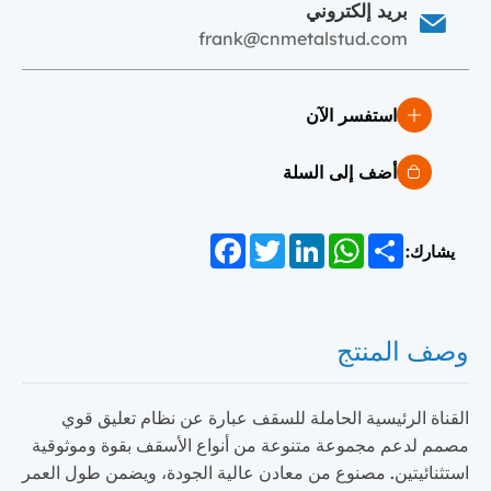
بريد إلكتروني
frank@cnmetalstud.com
استفسر الآن
أضف إلى السلة
Facebook
Twitter
LinkedIn
WhatsApp
Share
يشارك:
وصف المنتج
القناة الرئيسية الحاملة للسقف عبارة عن نظام تعليق قوي
مصمم لدعم مجموعة متنوعة من أنواع الأسقف بقوة وموثوقية
استثنائيتين. مصنوع من معادن عالية الجودة، ويضمن طول العمر