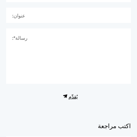
عنوان:
رسالة*:
يُقدِّم
اكتب مراجعة