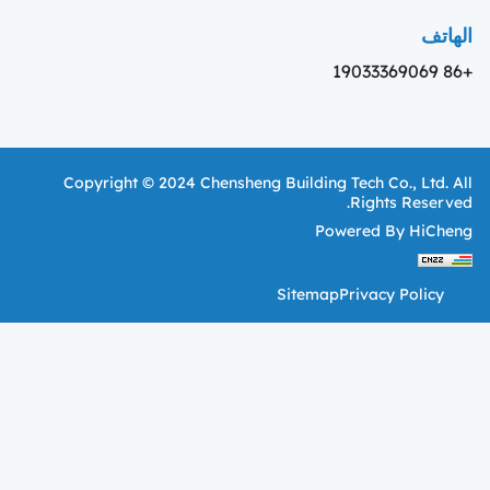
الهاتف
+86 19033369069
Copyright © 2024 Chensheng Building Tech Co., Ltd. All
Rights Reserved.
Powered By HiCheng
Sitemap
Privacy Policy