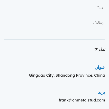
يُقدِّم
عنوان
Qingdao City, Shandong Province, China
بريد
frank@cnmetalstud.com