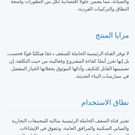
والصيانة، مما يضمن حلولاً اقتصادية لكل من التطورات واسعة
النطاق والتركيبات الفردية.
مزايا المنتج
لا توفر القناة الرئيسية الحاملة للسقف دعمًا هيكليًا قويًا فحسب،
بل إنها تعزز أيضًا كفاءة المشروع وفعاليته من حيث التكلفة. إن
تصميمها القابل للتكيف وأدائها الموثوق يجعلانها الخيار المفضل
في ممارسات البناء الحديثة.
نطاق الاستخدام
تعتبر قناة السقف الحاملة الرئيسية مثالية للمجمعات التجارية
والمباني السكنية والمرافق العامة، وتتفوق في الإنشاءات