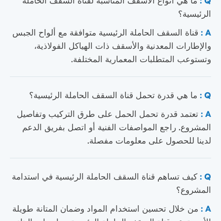
الرئيسية؟
A :
قناة السقف الحاملة الرئيسية متوافقة مع ألواح الجبس
والإطارات المعدنية والأسقف ذات الهياكل الفولاذية،
وتستوعب المتطلبات المعمارية المختلفة.
Q :
ما هي قدرة تحمل قناة السقف الحاملة الرئيسية؟
A :
تعتمد قدرة تحمل الحمل على طرق التركيب وتفاصيل
المشروع. راجع المواصفات الفنية أو اتصل بفريق الدعم
لدينا للحصول على معلومات مفصلة.
Q :
كيف تساهم قناة السقف الحاملة الرئيسية في استدامة
المشروع؟
A :
من خلال تحسين استخدام المواد وضمان المتانة طويلة