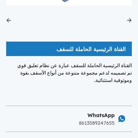
القناة الرئيسية الحاملة للسقف
القناة الرئيسية الحاملة للسقف عبارة عن نظام تعليق قوي
تم تصميمه لدعم مجموعة متنوعة من أنواع الأسقف بقوة
وموثوقية استثنائية.
WhatsApp
8613589247655