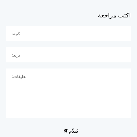
اكتب مراجعة
كنية:
بريد:
تعليقات:
يُقدِّم