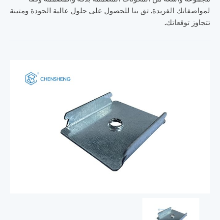
لمواصفاتك الفريدة. ثق بنا للحصول على حلول عالية الجودة ومتينة
تتجاوز توقعاتك.