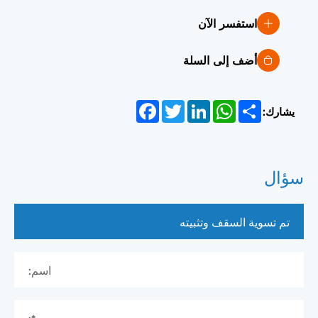
استفسر الآن
أضف إلى السلة
Facebook
Twitter
LinkedIn
WhatsApp
Share
يشارك:
سؤال
اسم: