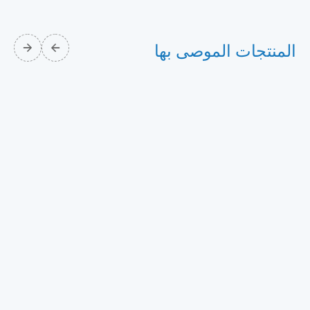
المنتجات الموصى بها