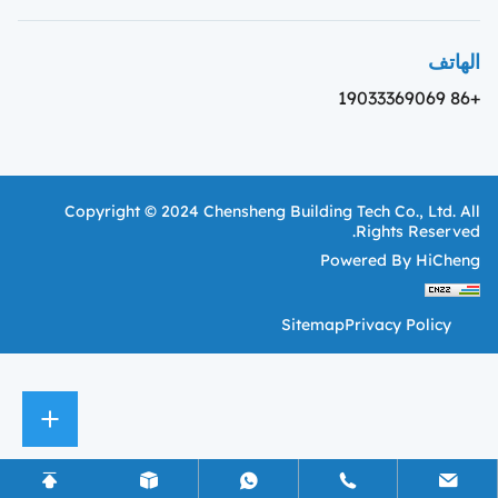
الهاتف
+86 19033369069
Copyright © 2024 Chensheng Building Tech Co., Ltd. All
Rights Reserved.
Powered By HiCheng
Sitemap
Privacy Policy