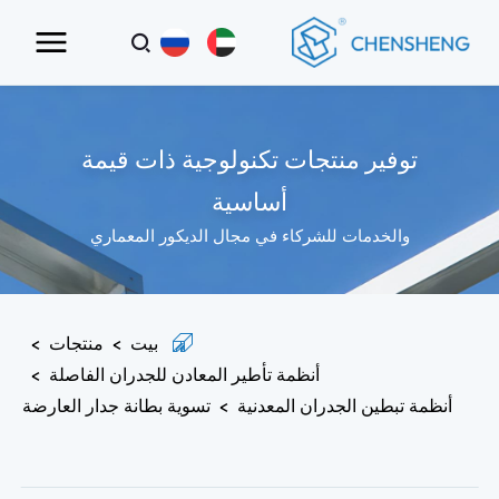
توفير منتجات تكنولوجية ذات قيمة
أساسية
والخدمات للشركاء في مجال الديكور المعماري
بيت
>
منتجات
>
أنظمة تأطير المعادن للجدران الفاصلة
>
أنظمة تبطين الجدران المعدنية
>
تسوية بطانة جدار العارضة