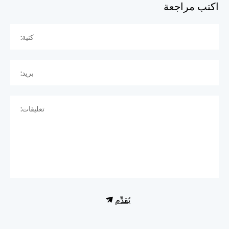
اكتب مراجعة
كنية:
بريد:
تعليقات:
يُقدِّم