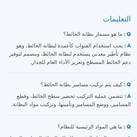
التعليمات
Q :
ما هو مسمار بطانة الحائط؟
A :
يجب استخدام القنوات كأعمدة لبطانة الحائط، وهو
نظام تأطير معدني يستخدم لبطانة الحائط، ومصمم لتوفير
دعم الحائط المسطح وتعزيز الأداء العام للجدار.
Q :
كيف يتم تركيب مسامير بطانة الحائط؟
A :
تتضمن عملية التركيب تحضير سطح الحائط، وقطع
المسامير، ووضع المسامير وتأمينها، وتركيب مواد البطانة.
Q :
ما هي المواد الرئيسية للنظام؟