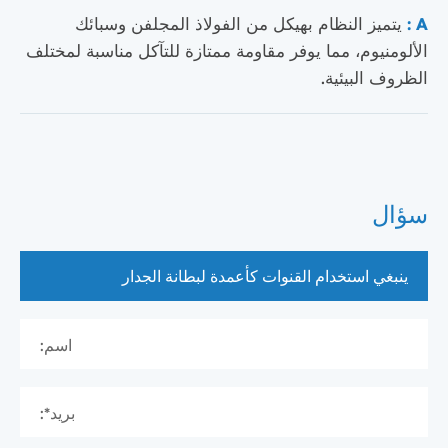
A :
يتميز النظام بهيكل من الفولاذ المجلفن وسبائك
الألومنيوم، مما يوفر مقاومة ممتازة للتآكل مناسبة لمختلف
الظروف البيئية.
سؤال
اسم:
بريد*: