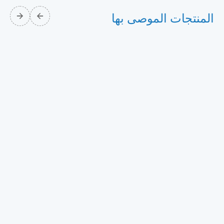
المنتجات الموصى بها