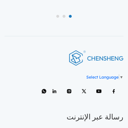
3
2
1
Select Language
▼
رسالة عبر الإنترنت