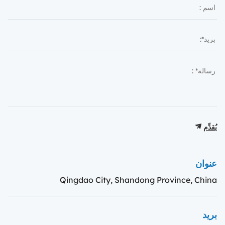
يُقدِّم
عنوان
Qingdao City, Shandong Province, China
بريد