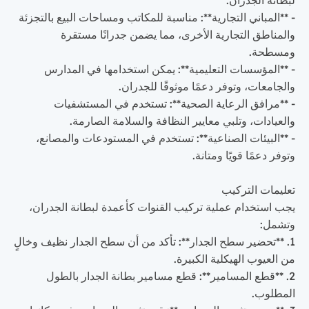
- **المباني التجارية**: مناسبة للمكاتب ومساحات البيع بالتجزئة
والمناطق التجارية الأخرى، مما يضمن جدرانًا مستقرة
ومسطحة.
- **المؤسسات التعليمية**: يمكن استخدامها في المدارس
والجامعات، وتوفر دعمًا موثوقًا للجدران.
- **مرافق الرعاية الصحية**: تستخدم في المستشفيات
والعيادات، وتلبي معايير النظافة والسلامة الصارمة.
- **البيئات الصناعية**: تستخدم في المستودعات والمصانع،
وتوفر دعمًا قويًا ومتانة.
تعليمات التركيب
يجب استخدام عملية تركيب القنوات كأعمدة لبطانة الجدران،
وتشمل:
1. **تحضير سطح الجدار**: تأكد من أن سطح الجدار نظيف وخالٍ
من العيوب الهيكلية الكبيرة.
2. **قطع المسامير**: قطع مسامير بطانة الجدار بالطول
المطلوب.