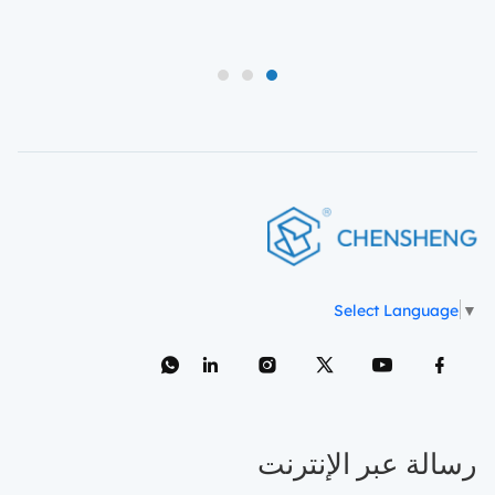
3
2
1
Select Language
▼
رسالة عبر الإنترنت