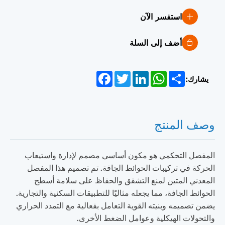
استفسر الآن
أضف إلى السلة
Facebook
Twitter
LinkedIn
WhatsApp
Share
يشارك:
وصف المنتج
المفصل التحكمي هو مكون أساسي مصمم لإدارة واستيعاب
الحركة في تركيبات الحوائط الجافة. تم تصميم هذا المفصل
المعدني المتين لمنع التشقق والحفاظ على سلامة أسطح
الحوائط الجافة، مما يجعله مثاليًا للتطبيقات السكنية والتجارية.
يضمن تصميمه وبنيته القوية التعامل بفعالية مع التمدد الحراري
والتحولات الهيكلية وعوامل الضغط الأخرى.