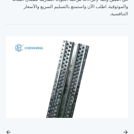
والموثوقية. اطلب الآن واستمتع بالتسليم السريع والأسعار
التنافسية.