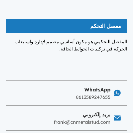
مفصل التحكم
المفصل التحكمي هو مكون أساسي مصمم لإدارة واستيعاب
الحركة في تركيبات الحوائط الجافة.
WhatsApp
8613589247655
بريد إلكتروني
frank@cnmetalstud.com