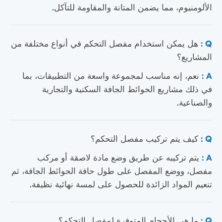
الألومنيوم، مما يضمن المتانة والمقاومة للتآكل.
Q :
هل يمكن استخدام مفصل التحكم في أنواع مختلفة من
المشاريع؟
A :
نعم، إنه مناسب لمجموعة واسعة من التطبيقات، بما
في ذلك مشاريع الحوائط الجافة السكنية والتجارية
والصناعية.
Q :
كيف يتم تركيب مفصل التحكم؟
A :
يتم تركيبه عن طريق وضع مادة لاصقة أو مركب
مفصل، ووضع المفصل على طول حافة الحوائط الجافة، ثم
تنعيم المواد الزائدة للحصول على لمسة نهائية نظيفة.
Q :
ما هي الأحجام المتوفرة لمفصل التحكم؟