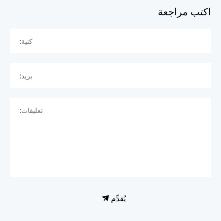
اكتب مراجعة
كنية:
بريد:
تعليقات:
يُقدِّم