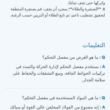
واتركها حتى تجف تمامًا.
6. **الصنفرة والطلاء**: بمجرد أن يجف، قم بصنفرة المنطقة
لتحقيق تشطيب ناعم، ثم تابع الطلاء أو التزيين حسب الرغبة.
التعليمات
Q :
ما هو الغرض من مفصل التحكم؟
A :
يستخدم مفصل التحكم لإدارة الحركة والتمدد في
تركيبات الحوائط الجافة، ومنع التشققات والحفاظ على
سلامة الجدار.
Q :
ما هي المواد المستخدمة في مفصل التحكم؟
A :
إنه مصنوع من الفولاذ المجلفن عالي القوة أو سبائك