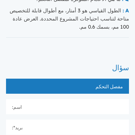
A :
الطول القياسي هو 3 أمتار، مع أطوال قابلة للتخصيص
متاحة لتناسب احتياجات المشروع المحددة. العرض عادة
100 مم، بسمك 0.6 مم.
سؤال
اسم:
بريد*: