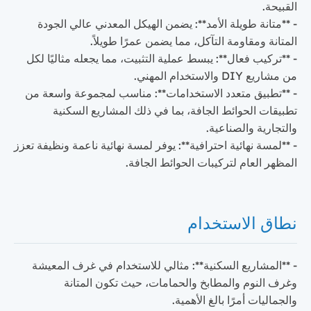
القبيحة.
- **متانة طويلة الأمد**: يضمن الهيكل المعدني عالي الجودة
المتانة ومقاومة التآكل، مما يضمن عمرًا طويلاً.
- **تركيب فعال**: يبسط عملية التثبيت، مما يجعله مثاليًا لكل
من مشاريع DIY والاستخدام المهني.
- **تطبيق متعدد الاستخدامات**: مناسب لمجموعة واسعة من
تطبيقات الحوائط الجافة، بما في ذلك المشاريع السكنية
والتجارية والصناعية.
- **لمسة نهائية احترافية**: يوفر لمسة نهائية ناعمة ونظيفة تعزز
المظهر العام لتركيبات الحوائط الجافة.
نطاق الاستخدام
- **المشاريع السكنية**: مثالي للاستخدام في غرف المعيشة
وغرف النوم والمطابخ والحمامات، حيث تكون المتانة
والجماليات أمرًا بالغ الأهمية.