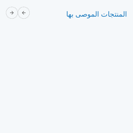
المنتجات الموصى بها