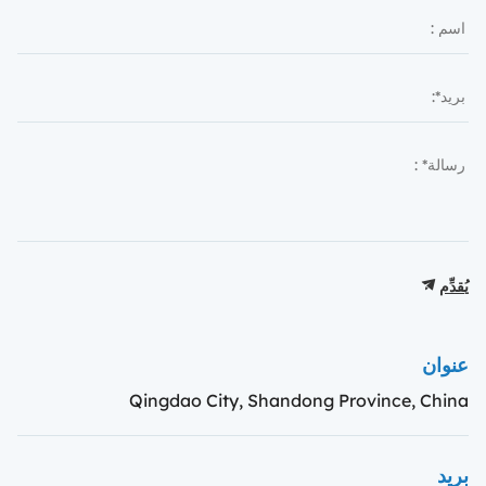
يُقدِّم
عنوان
Qingdao City, Shandong Province, China
بريد