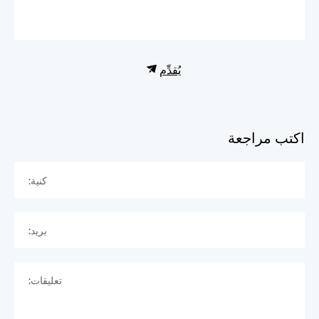
يُقدِّم
اكتب مراجعة
كنية:
بريد:
تعليقات: