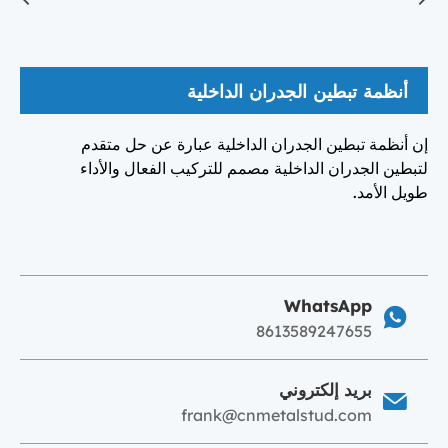
أنظمة تبطين الجدران الداخلية
إن أنظمة تبطين الجدران الداخلية عبارة عن حل متقدم
لتبطين الجدران الداخلية مصمم للتركيب الفعال والأداء
طويل الأمد.
WhatsApp
8613589247655
بريد إلكتروني
frank@cnmetalstud.com