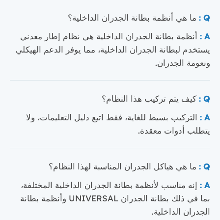
Q :
ما هي أنظمة بطانة الجدران الداخلية؟
A :
أنظمة بطانة الجدران الداخلية هي نظام إطار معدني
يستخدم لبطانة الجدران الداخلية، مما يوفر الدعم الهيكلي
ونعومة الجدران.
Q :
كيف يتم تركيب هذا النظام؟
A :
التركيب بسيط للغاية، فقط اتبع دليل التعليمات، ولا
يتطلب أدوات معقدة.
Q :
ما هي هياكل الجدران المناسبة لهذا النظام؟
A :
إنه مناسب لأنظمة بطانة الجدران الداخلية المختلفة،
بما في ذلك بطانة الجدران UNIVERSAL وأنظمة بطانة
الجدران الداخلية.