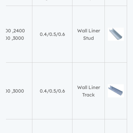
Wall Liner
0.4/0.5/0.6
3000, 3600
Stud
Wall Liner
3000, 3600
0.4/0.5/0.6
Track