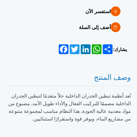
استفسر الآن
أضف إلى السلة
Facebook
Twitter
LinkedIn
WhatsApp
Share
يشارك:
وصف المنتج
تُعد أنظمة تبطين الجدران الداخلية حلاً متقدمًا لتبطين الجدران
الداخلية مصممًا للتركيب الفعال والأداء طويل الأمد. مصنوع من
مواد معدنية عالية الجودة، هذا النظام مناسب لمجموعة متنوعة
من مشاريع البناء، ويوفر قوة واستقرارًا استثنائيين.