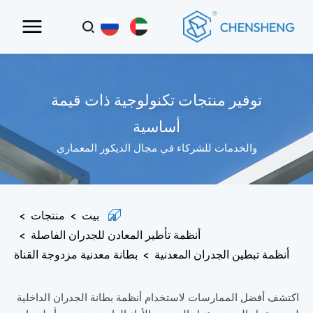
توفير منتجات تكنولوجية ذات قيمة
أساسية
والخدمات للشركاء في مجال الديكور المعماري
بيت
>
منتجات
>
أنظمة تأطير المعادن للجدران الفاصلة
>
أنظمة تبطين الجدران المعدنية
>
بطانة معدنية مزدوجة القناة
اكتشف أفضل الممارسات لاستخدام أنظمة بطانة الجدران الداخلية