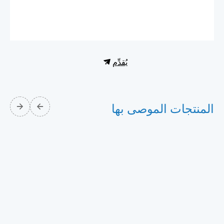
يُقدِّم
المنتجات الموصى بها