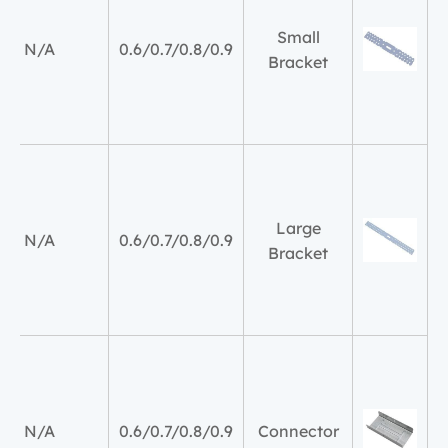
Small
N/A
0.6/0.7/0.8/0.9
Bracket
Large
N/A
0.6/0.7/0.8/0.9
Bracket
N/A
0.6/0.7/0.8/0.9
Connector