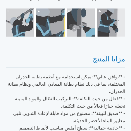
مزايا المنتج
- **توافق عالي**: يمكن استخدامه مع أنظمة بطانة الجدران
المختلفة، بما في ذلك نظام بطانة المعادن العالمي ونظام بطانة
الجدران.
- **فعال من حيث التكلفة**: التركيب الفعّال والمواد المتينة
تجعله خيارًا فعالاً من حيث التكلفة.
- **صديق للبيئة**: مصنوع من مواد قابلة لإعادة التدوير، تلبي
معايير البناء الأخضر الحديثة.
- **جاذبية جمالية**: سطح أملس مناسب لأنماط التصميم