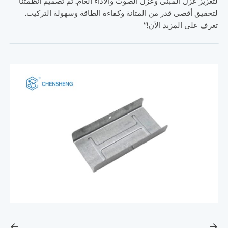
لتعزيز عزل المبنى وعزل الصوت والأداء العام. تم تصميم أنظمتنا
لتحقيق أقصى قدر من المتانة وكفاءة الطاقة وسهولة التركيب.
تعرف على المزيد الآن!"