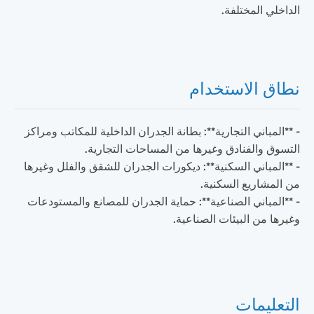
الداخلي المختلفة.
نطاق الاستخدام
- **المباني التجارية**: بطانة الجدران الداخلية للمكاتب ومراكز
التسوق والفنادق وغيرها من المساحات التجارية.
- **المباني السكنية**: ديكورات الجدران للشقق والفلل وغيرها
من المشاريع السكنية.
- **المباني الصناعية**: حماية الجدران للمصانع والمستودعات
وغيرها من البيئات الصناعية.
التعليمات