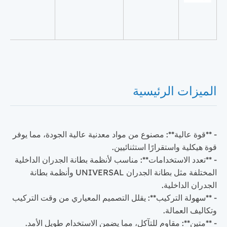
الميزات الرئيسية
- **قوة عالية**: مصنوع من مواد معدنية عالية الجودة، مما يوفر
قوة هيكلية واستقرارًا استثنائيين.
- **تعدد الاستخدامات**: مناسب لأنظمة بطانة الجدران الداخلية
المختلفة مثل بطانة الجدران UNIVERSAL وأنظمة بطانة
الجدران الداخلية.
- **سهولة التركيب**: يقلل التصميم المعياري من وقت التركيب
وتكاليف العمالة.
- **متين**: مقاوم للتآكل، مما يضمن الاستخدام طويل الأمد.