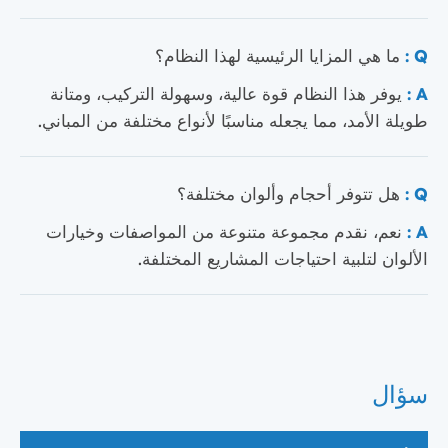
Q :
ما هي المزايا الرئيسية لهذا النظام؟
A :
يوفر هذا النظام قوة عالية، وسهولة التركيب، ومتانة
طويلة الأمد، مما يجعله مناسبًا لأنواع مختلفة من المباني.
Q :
هل تتوفر أحجام وألوان مختلفة؟
A :
نعم، نقدم مجموعة متنوعة من المواصفات وخيارات
الألوان لتلبية احتياجات المشاريع المختلفة.
سؤال