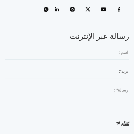
رسالة عبر الإنترنت
يُقدِّم