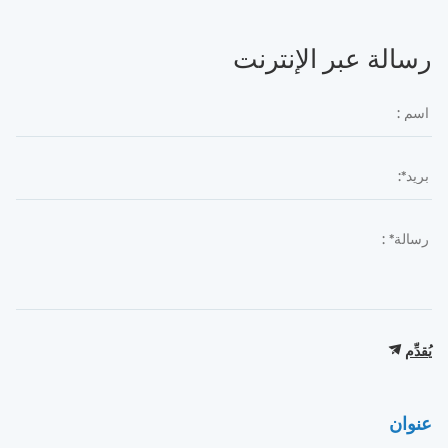
رسالة عبر الإنترنت
يُقدِّم
عنوان