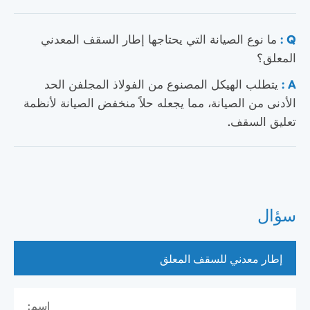
Q :
ما نوع الصيانة التي يحتاجها إطار السقف المعدني
المعلق؟
A :
يتطلب الهيكل المصنوع من الفولاذ المجلفن الحد
الأدنى من الصيانة، مما يجعله حلاً منخفض الصيانة لأنظمة
تعليق السقف.
سؤال
اسم: