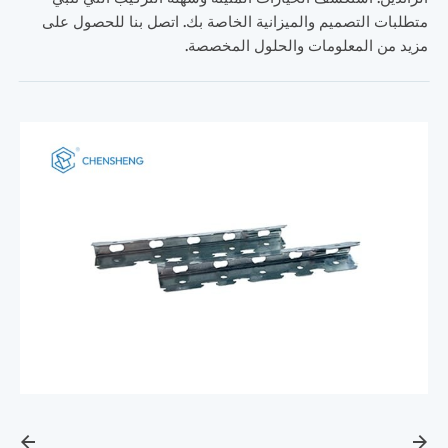
متطلبات التصميم والميزانية الخاصة بك. اتصل بنا للحصول على
مزيد من المعلومات والحلول المخصصة.