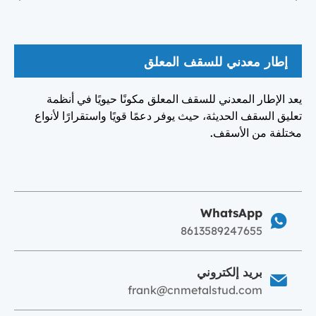
إطار معدني للسقف المعلق
يعد الإطار المعدني للسقف المعلق مكونًا حيويًا في أنظمة
تعليق السقف الحديثة، حيث يوفر دعمًا قويًا واستقرارًا لأنواع
مختلفة من الأسقف.
WhatsApp
8613589247655
بريد إلكتروني
frank@cnmetalstud.com