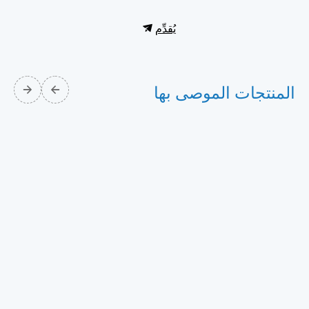
يُقدِّم
المنتجات الموصى بها