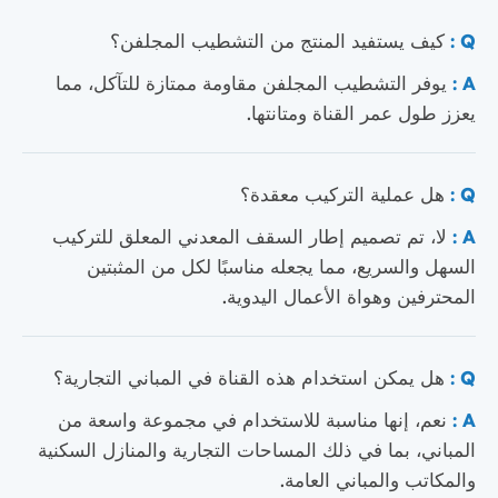
Q :
كيف يستفيد المنتج من التشطيب المجلفن؟
A :
يوفر التشطيب المجلفن مقاومة ممتازة للتآكل، مما
يعزز طول عمر القناة ومتانتها.
Q :
هل عملية التركيب معقدة؟
A :
لا، تم تصميم إطار السقف المعدني المعلق للتركيب
السهل والسريع، مما يجعله مناسبًا لكل من المثبتين
المحترفين وهواة الأعمال اليدوية.
Q :
هل يمكن استخدام هذه القناة في المباني التجارية؟
A :
نعم، إنها مناسبة للاستخدام في مجموعة واسعة من
المباني، بما في ذلك المساحات التجارية والمنازل السكنية
والمكاتب والمباني العامة.