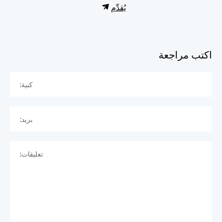
يُقدِّم
اكتب مراجعة
كنية:
بريد:
تعليقات: