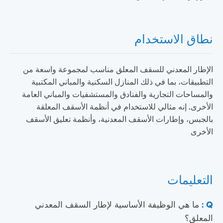
نطاق الاستخدام
الإطار المعدني للسقف المعلق مناسب لمجموعة واسعة من
التطبيقات، بما في ذلك المنازل السكنية والمباني المكتبية
والمساحات التجارية والفنادق والمستشفيات والمباني العامة
الأخرى. إنه مثالي للاستخدام في أنظمة الأسقف المعلقة
بالجبس، وإطارات الأسقف المعدنية، وأنظمة تعليق الأسقف
الأخرى
التعليمات
Q :
ما هي الوظيفة الأساسية لإطار السقف المعدني
المعلق؟