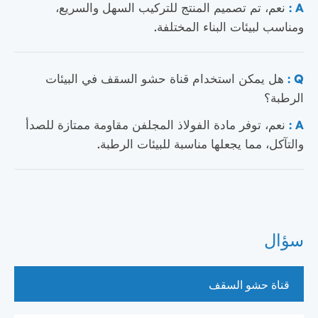
A :
نعم، تم تصميم المنتج للتركيب السهل والسريع،
ومناسب لبيئات البناء المختلفة.
Q :
هل يمكن استخدام قناة حشو السقف في البيئات
الرطبة؟
A :
نعم، توفر مادة الفولاذ المجلفن مقاومة ممتازة للصدأ
والتآكل، مما يجعلها مناسبة للبيئات الرطبة.
سؤال