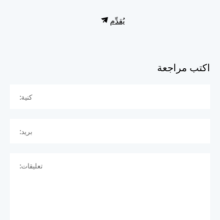
يُقدِّم
اكتب مراجعة
كنية:
بريد:
تعليقات: