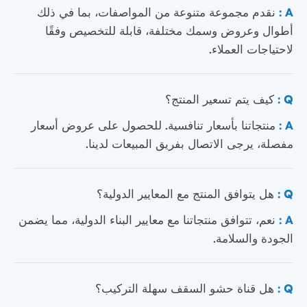
A :
نقدم مجموعة متنوعة من المواصفات، بما في ذلك
أطوال وعروض وسمك مختلفة، قابلة للتخصيص وفقًا
لاحتياجات العملاء.
Q :
كيف يتم تسعير المنتج؟
A :
منتجاتنا بأسعار تنافسية. للحصول على عروض أسعار
مفصلة، ​​يرجى الاتصال بفريق المبيعات لدينا.
Q :
هل يتوافق المنتج مع المعايير الدولية؟
A :
نعم، تتوافق منتجاتنا مع معايير البناء الدولية، مما يضمن
الجودة والسلامة.
Q :
هل قناة حشو السقف سهلة التركيب؟