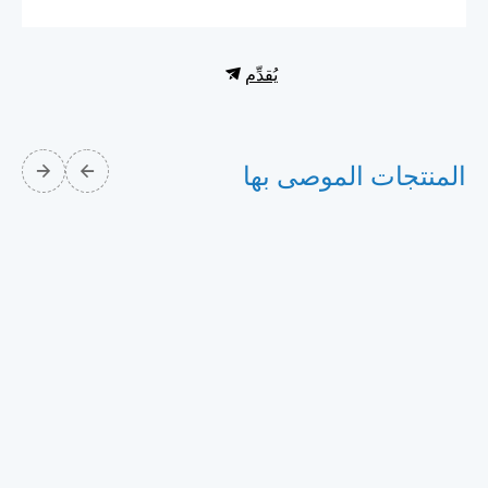
يُقدِّم
المنتجات الموصى بها