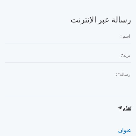
رسالة عبر الإنترنت
يُقدِّم
عنوان