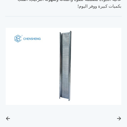
بكميات كبيرة ووفر اليوم!