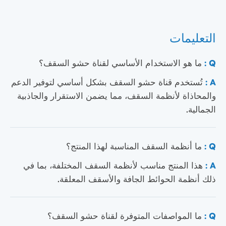
التعليمات
Q :
ما هو الاستخدام الأساسي لقناة حشو السقف؟
A :
تُستخدم قناة حشو السقف بشكل أساسي لتوفير الدعم
والمحاذاة لأنظمة السقف، مما يضمن الاستقرار والجاذبية
الجمالية.
Q :
ما أنظمة السقف المناسبة لهذا المنتج؟
A :
هذا المنتج مناسب لأنظمة السقف المختلفة، بما في
ذلك أنظمة الحوائط الجافة والأسقف المعلقة.
Q :
ما المواصفات المتوفرة لقناة حشو السقف؟