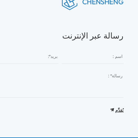
رسالة عبر الإنترنت
يُقدِّم