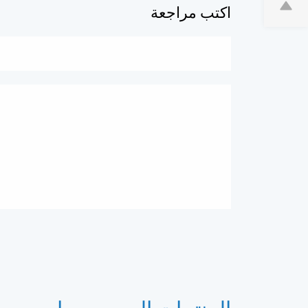
اكتب مراجعة
المنتجات الموصى بها