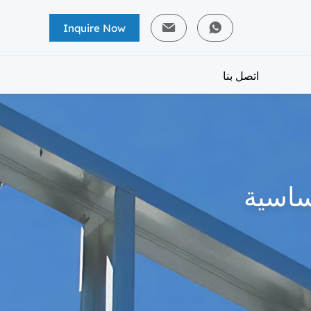
Inquire Now
اتصل بنا
ساسية