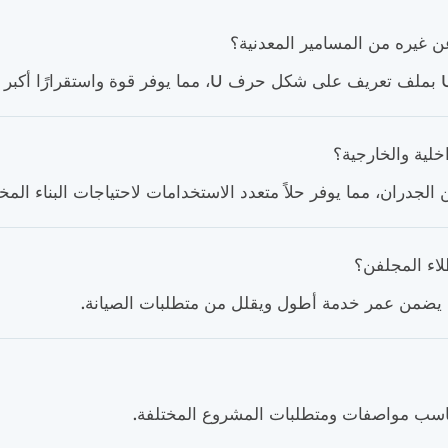
عن غيره من المسامير المعدنية؟
خلية والخارجية؟
لاء المجلفن؟
ا يضمن عمر خدمة أطول ويقلل من متطلبات الصيانة.
تناسب مواصفات ومتطلبات المشروع المختلفة.