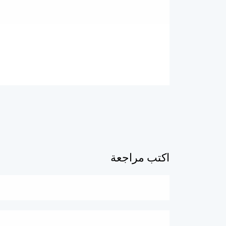
اكتب مراجعة