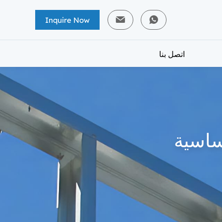
Inquire Now
اتصل بنا
ساسية