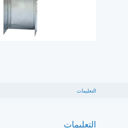
التعليمات
التعليمات