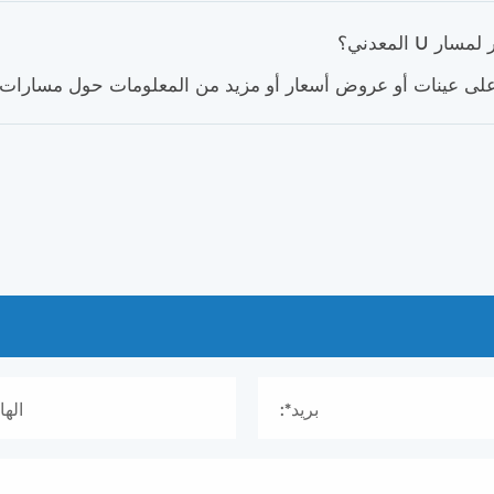
المعدني؟
 على عينات أو عروض أسعار أو مزيد من المعلومات حول مسارات ال
بريد*:
الها