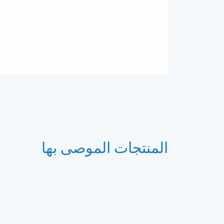
المنتجات الموصى بها